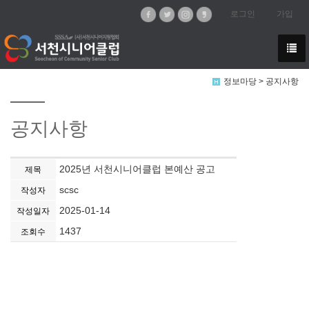
로그인
가입
정보마당 > 공지사항
공지사항
2025년 서천시니어클럽 본예산 공고
제목
scsc
작성자
2025-01-14
작성일자
1437
조회수