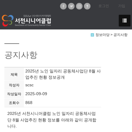
로그인
가입
정보마당 > 공지사항
공지사항
2025년 노인 일자리 공동체사업단 8월 사
제목
업추진 현황 정보공개
scsc
작성자
2025-09-09
작성일자
868
조회수
2025년 서천시니어클럽 노인 일자리 공동체사업
단 8월 사업추진 현황 정보를 아래와 같이 공개합
니다.