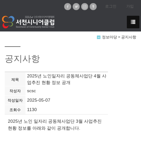
로그인
가입
정보마당 > 공지사항
공지사항
2025년 노인일자리 공동체사업단 4월 사
제목
업추진 현황 정보 공개
scsc
작성자
2025-05-07
작성일자
1130
조회수
2025년 노인 일자리 공동체사업단 3월 사업추진
현황 정보를 아래와 같이 공개합니다.